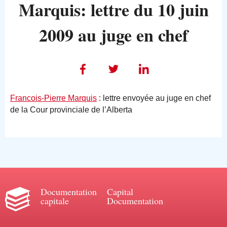
Marquis: lettre du 10 juin
2009 au juge en chef
Francois-Pierre Marquis
: lettre envoyée au juge en chef
de la Cour provinciale de l’Alberta
Documentation
Capital
capitale
Documentation