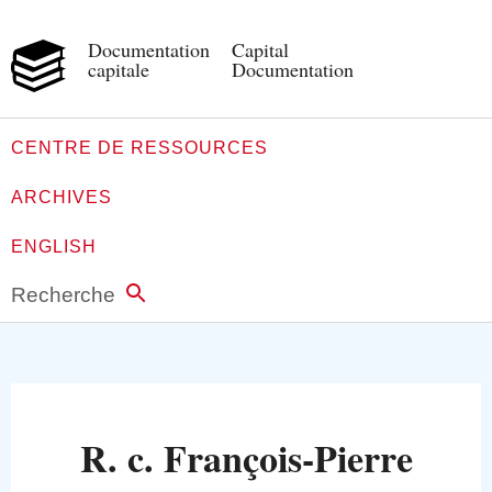
Documentation
Capital
capitale
Documentation
CENTRE DE RESSOURCES
ARCHIVES
ENGLISH
Recherche
R. c. François-Pierre