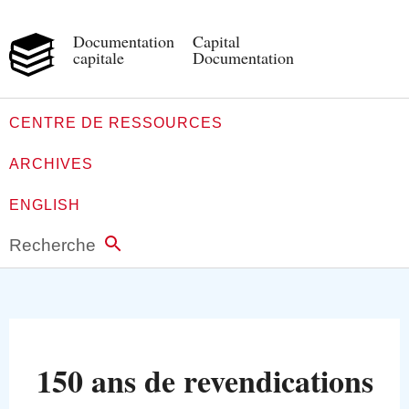
Documentation
Capital
capitale
Documentation
CENTRE DE RESSOURCES
ARCHIVES
ENGLISH
Recherche
150 ans de revendications