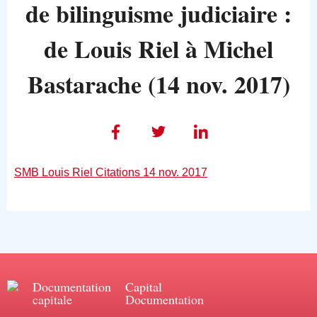
de bilinguisme judiciaire :
de Louis Riel à Michel
Bastarache (14 nov. 2017)
SMB Louis Riel Citations 14 nov. 2017
Documentation
Capital
capitale
Documentation