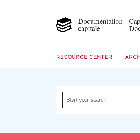
Documentation
Cap
capitale
Doc
RESOURCE CENTER
ARCH