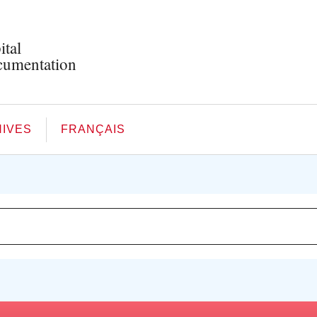
ital
umentation
IVES
FRANÇAIS