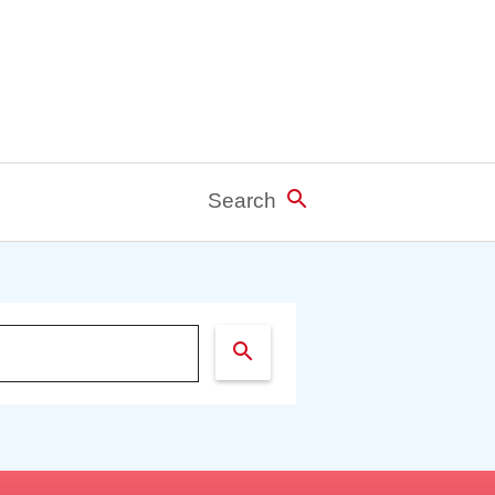
Search