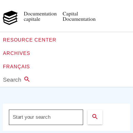
Documentation
Capital
capitale
Documentation
RESOURCE CENTER
ARCHIVES
FRANÇAIS
Search