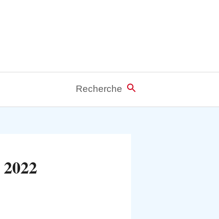
Recherche
r 2022