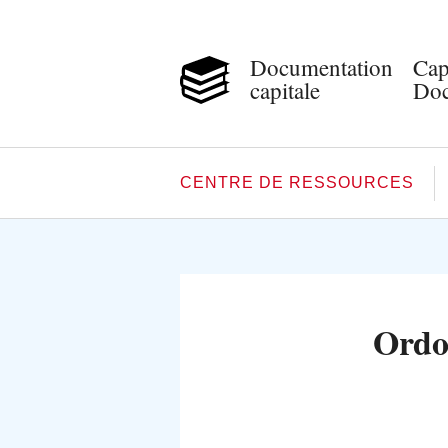
Documentation
Cap
capitale
Doc
CENTRE DE RESSOURCES
Ordon