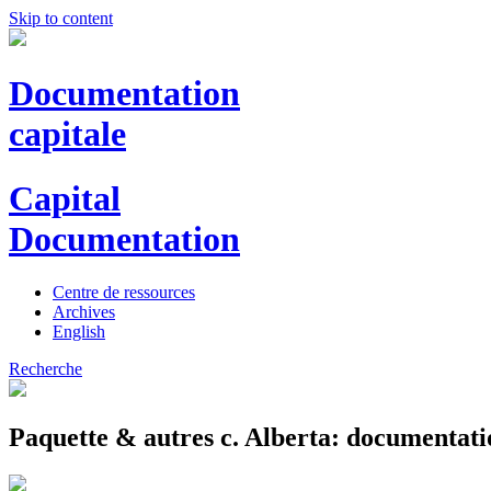
Skip to content
Documentation
capitale
Capital
Documentation
Centre de ressources
Archives
English
Recherche
Paquette & autres c. Alberta: documentati