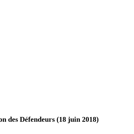
on des Défendeurs (18 juin 2018)