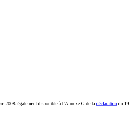
bre 2008: également disponible à l’Annexe G de la
déclaration
du 19