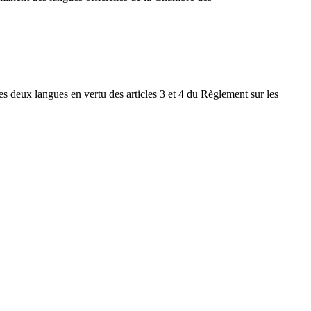
es deux langues en vertu des articles 3 et 4 du Règlement sur les