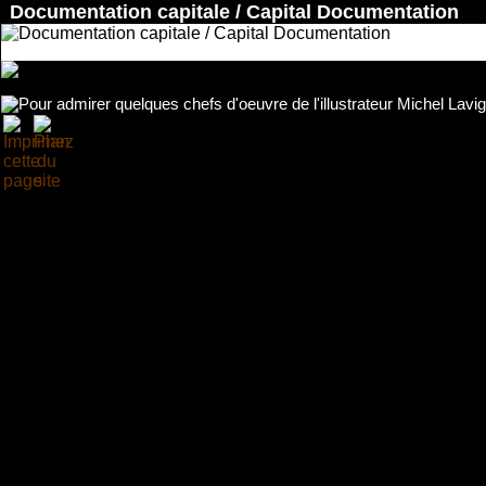
Documentation capitale / Capital Documentation
Accueil