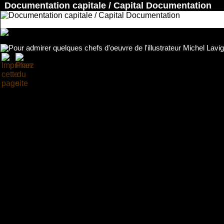
Documentation capitale / Capital Documentation
Accueil