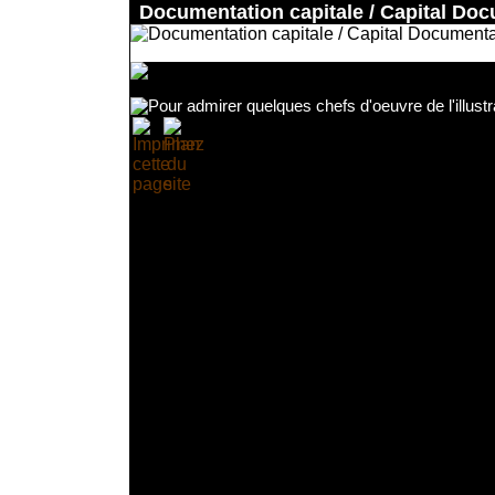
Documentation capitale / Capital Do
Accueil