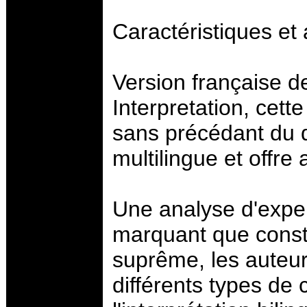
Caractéristiques et
Version française d
Interpretation, cett
sans précédant du dé
multilingue et offre 
Une analyse d'expe
marquant que const
suprême, les auteu
différents types de 