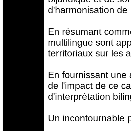
d'harmonisation de l
En résumant comment
multilingue sont app
territoriaux sur les
En fournissant une 
de l'impact de ce ca
d'interprétation bili
Un incontournable 