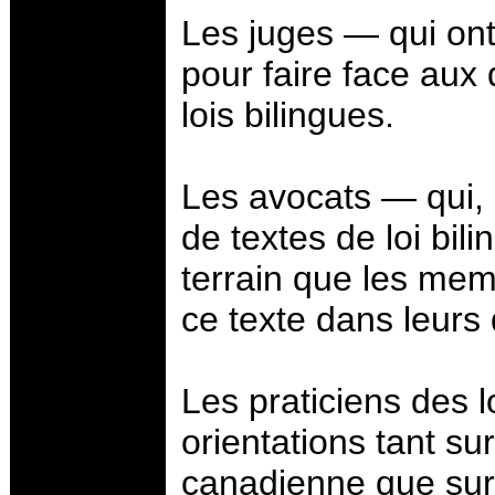
Les juges — qui ont
pour faire face aux 
lois bilingues.
Les avocats — qui, 
de textes de loi bil
terrain que les mem
ce texte dans leurs 
Les praticiens des 
orientations tant su
canadienne que sur