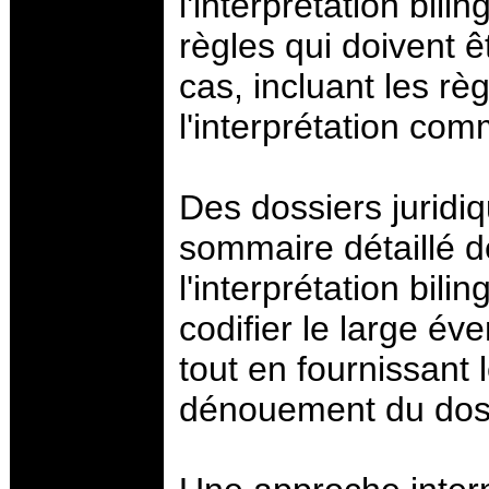
l'interprétation bil
règles qui doivent 
cas, incluant les règ
l'interprétation co
Des dossiers juridiq
sommaire détaillé de
l'interprétation bil
codifier le large éve
tout en fournissant 
dénouement du doss