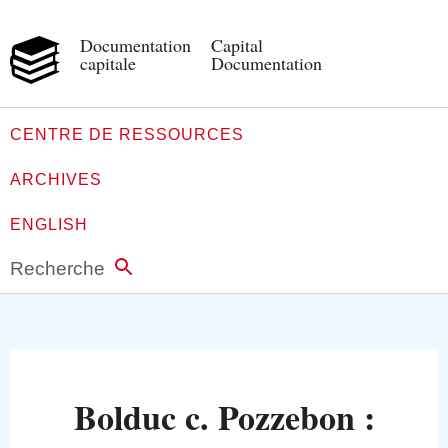
Documentation
Capital
capitale
Documentation
CENTRE DE RESSOURCES
ARCHIVES
ENGLISH
Recherche
Bolduc c. Pozzebon :