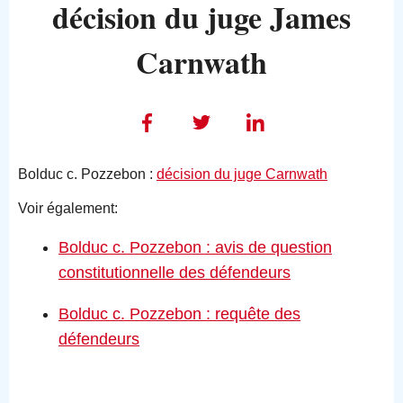
décision du juge James
Carnwath
Bolduc c. Pozzebon :
décision du juge Carnwath
Voir également:
Bolduc c. Pozzebon : avis de question
constitutionnelle des défendeurs
Bolduc c. Pozzebon : requête des
défendeurs